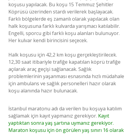
koşusu yapılacak. Bu koşu 15 Temmuz Şehitler
Köprüsü üzerinden stardı verilerek başlayacak.
Farklı bölgelerde eş zamanlı olarak yapılacak olan
halk koşusuna farklı kulvarda yarışmacı katılabilir.
Engelli, sporcu gibi farklı koşu alanları bulunuyor.
Her kulvar kendi birincisini seçecek.
Halk koşusu için 42,2 km koşu gerçekleştirilecek.
12,30 saat itibariyle trafiğe kapatılan köprü trafiğe
açılarak araç geçişi sağlanacak. Sağlık
problemlerinin yaşanması esnasında hızlı müdahale
için ambulans ve sağlık personelleri hazır olarak
koşu alanında hazır bulunacak.
İstanbul maratonu adı da verilen bu koşuya katılım
sağlamak için kayıt yapmanız gerekiyor.
Kayıt
yaptıktan sonra yaş şartına uymanız gerekiyor.
Maraton koşusu için ön görülen yaş sınırı 16 olarak