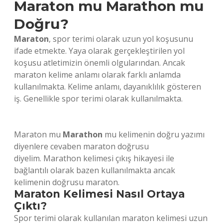
Maraton mu Marathon mu
Doğru?
Maraton
, spor terimi olarak uzun yol koşusunu
ifade etmekte. Yaya olarak gerçekleştirilen yol
koşusu atletimizin önemli olgularından. Ancak
maraton kelime anlamı olarak farklı anlamda
kullanılmakta. Kelime anlamı, dayanıklılık gösteren
iş. Genellikle spor terimi olarak kullanılmakta.
Maraton mu
Marathon
mu kelimenin doğru yazımı
diyenlere cevaben maraton doğrusu
diyelim. Marathon kelimesi çıkış hikayesi ile
bağlantılı olarak bazen kullanılmakta ancak
kelimenin doğrusu maraton.
Maraton Kelimesi Nasıl Ortaya
Çıktı?
Spor terimi olarak kullanılan maraton kelimesi uzun