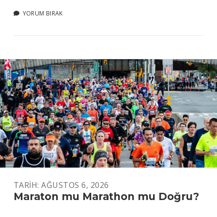
YORUM BIRAK
TARIH: AĞUSTOS 6, 2026
Maraton mu Marathon mu Doğru?