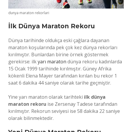
dunya maraton rekorlari
İlk Dünya Maraton Rekoru
Dünya tarihinde oldukça eski çağlara dayanan
maraton koşularında pek çok kez dünya rekorları
kırılmıştır. Bunlardan birine örnek göstermek
gerekirse: ilk
yarı maraton
dünya rekoru kadınlarda
15 Ocak 1999 tarihinde kırılmıştır. Güney Afrika
kökenli Elena Mayer tarafından kırılan bu rekor 1
saat 6 dakika 44 saniye olarak tarihe geçmiştir.
Yine yarı maraton olarak tarihteki
ilk dünya
maraton rekoru
ise Zersenay Tadese tarafından
kırılmıştır. Rekorun seviyesi ise 58 dakika 22 saniye
olarak bilinmektedir.