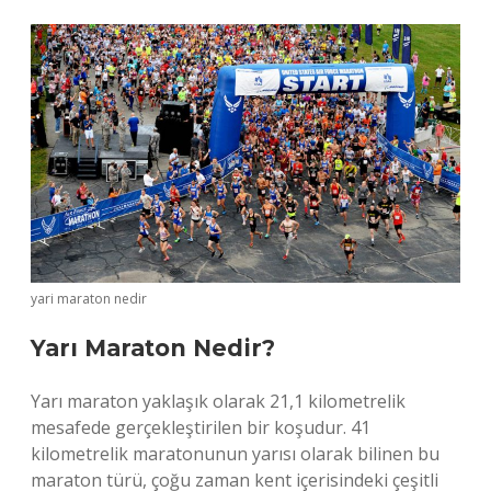
yari maraton nedir
Yarı Maraton Nedir?
Yarı maraton yaklaşık olarak 21,1 kilometrelik
mesafede gerçekleştirilen bir koşudur. 41
kilometrelik maratonunun yarısı olarak bilinen bu
maraton türü, çoğu zaman kent içerisindeki çeşitli