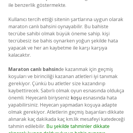
ile benzerlik göstermekte.
Kullanıcı tercih ettiği sitenin şartlarına uygun olarak
maraton canlı bahsini oynayabilir. Bu bahiste
tecrübe sahibi olmak büyük öneme sahip. kişi
tecrübesiz ise bahis oynarken yoğun şekilde hata
yapacak ve her an kaybetme ile karşı karşıya
kalacaktır.
Maraton canlı bahsin
de kazanmak için geçmiş
koşuları ve birinciliği kazanan atletleri iyi tanımak
gerekiyor. Çünkü bu atletler size kazandırıp
kaybettirecek. Sabırlı olmak oyun esnasında oldukça
önemli. Heyecanlı biriyseniz
koşu
esnasında hata
yapabilirsiniz. Heyecan yapmadan koşuya adapte
olmak gerekiyor. Atletlerin geçmiş başarıları dikkate
alınarak kaç dakikada kaç km.lik mesafeyi katedeceği
tahmin edilebilir.
Bu şekilde tahminler dikkate