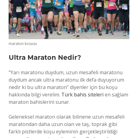
maraton kosusu
Ultra Maraton Nedir?
“Yarı maratonu duydum, uzun mesafeli maratonu
duydum ancak ultra maratonu ilk defa duyuyorum
nedir ki bu ultra maraton” diyenler için bu koşu
hakkında bilgi verelim.
Türk bahis siteleri
en sağlam
maraton bahislerini sunar.
Geleneksel maraton olarak bilinene uzun mesafeli
maratondan daha uzun olan ve taş, toprak gibi
farklı pistlerde koşu eyleminin gerçekleştirildiği