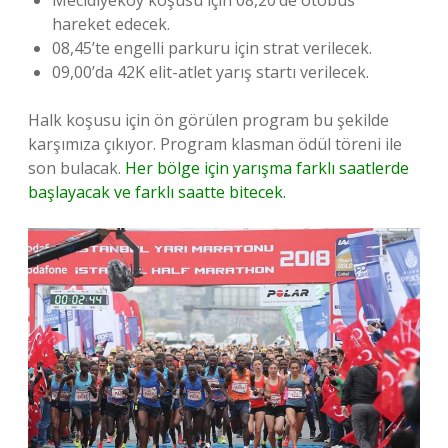
hareket edecek.
08,45’te engelli parkuru için strat verilecek.
09,00’da 42K elit-atlet yarış startı verilecek.
Halk koşusu için ön görülen program bu şekilde
karşımıza çıkıyor. Program klasman ödül töreni ile
son bulacak.
Her bölge için yarışma farklı saatlerde
başlayacak ve farklı saatte bitecek.