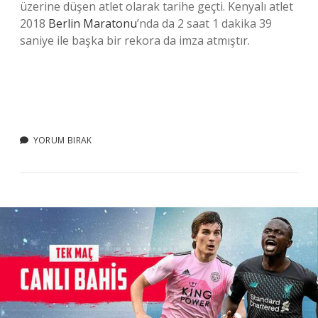
üzerine düşen atlet olarak tarihe geçti. Kenyalı atlet
2018
Berlin Maratonu
’nda da 2 saat 1 dakika 39
saniye ile başka bir rekora da imza atmıştır.
YORUM BIRAK